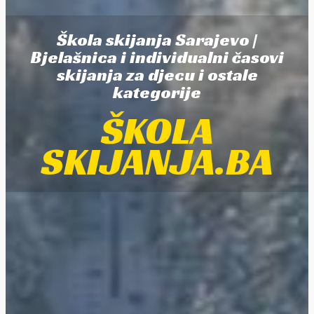
Škola skijanja Sarajevo |
Bjelašnica i individualni časovi
skijanja za djecu i ostale
kategorije
ŠKOLA
SKIJANJA.BA