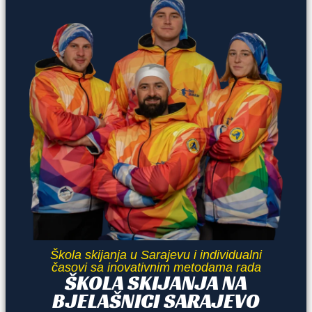
Škola skijanja u Sarajevu i individualni
časovi sa inovativnim metodama rada
ŠKOLA SKIJANJA NA
BJELAŠNICI SARAJEVO