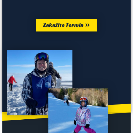
Zakažite Termin